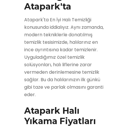
Atapark'ta
Atapark'ta En İyi Halı Temizliği
konusunda iddialıyız. Aynı zamanda,
modern tekniklerle donatılmış
temizlik tesisimizde, halılarınız en
ince ayrıntısına kadar temizlenir.
Uyguladığımız özel temizlik
solüsyonları, halı liflerine zarar
vermeden derinlemesine temizlik
sağlar. Bu da halılarınızın ilk günkü
gibi taze ve parlak olmasını garanti
eder.
Atapark Halı
Yıkama Fiyatları