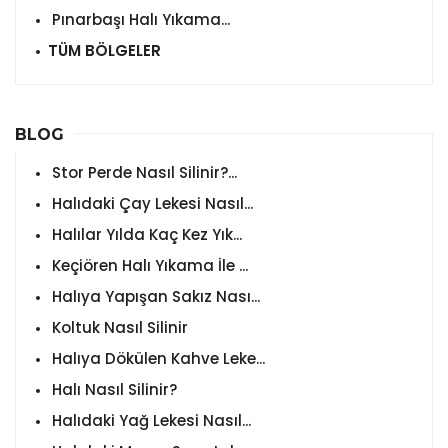
Pınarbaşı Halı Yıkama...
TÜM BÖLGELER
BLOG
Stor Perde Nasıl Silinir?...
Halıdaki Çay Lekesi Nasıl...
Halılar Yılda Kaç Kez Yık...
Keçiören Halı Yıkama İle ...
Halıya Yapışan Sakız Nası...
Koltuk Nasıl Silinir
Halıya Dökülen Kahve Leke...
Halı Nasıl Silinir?
Halıdaki Yağ Lekesi Nasıl...