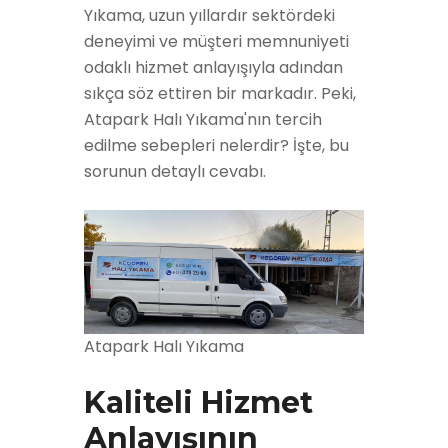
Yıkama, uzun yıllardır sektördeki
deneyimi ve müşteri memnuniyeti
odaklı hizmet anlayışıyla adından
sıkça söz ettiren bir markadır. Peki,
Atapark Halı Yıkama'nın tercih
edilme sebepleri nelerdir? İşte, bu
sorunun detaylı cevabı.
Atapark Halı Yıkama
Kaliteli Hizmet
Anlayışının