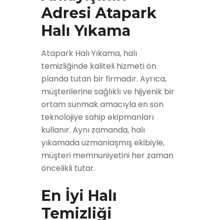
Adresi Atapark
Halı Yıkama
Atapark Halı Yıkama, halı
temizliğinde kaliteli hizmeti ön
planda tutan bir firmadır. Ayrıca,
müşterilerine sağlıklı ve hijyenik bir
ortam sunmak amacıyla en son
teknolojiye sahip ekipmanları
kullanır. Aynı zamanda, halı
yıkamada uzmanlaşmış ekibiyle,
müşteri memnuniyetini her zaman
öncelikli tutar.
En İyi Halı
Temizliği