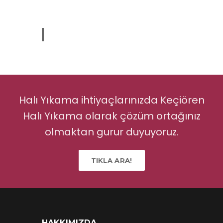
Halı Yıkama ihtiyaçlarınızda Keçiören
Halı Yıkama olarak çözüm ortağınız
olmaktan gurur duyuyoruz.
TIKLA ARA!
HAKKIMIZDA