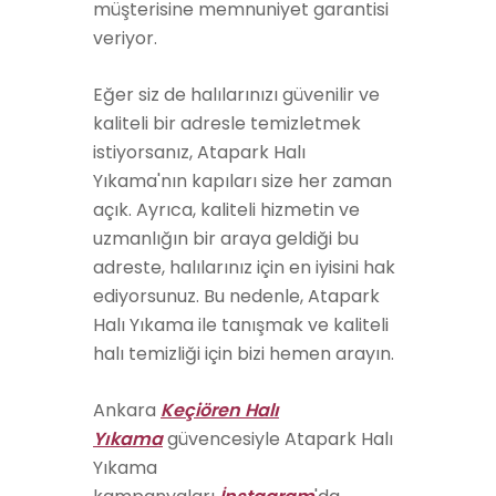
müşterisine memnuniyet garantisi
veriyor.
Eğer siz de halılarınızı güvenilir ve
kaliteli bir adresle temizletmek
istiyorsanız, Atapark Halı
Yıkama'nın kapıları size her zaman
açık. Ayrıca, kaliteli hizmetin ve
uzmanlığın bir araya geldiği bu
adreste, halılarınız için en iyisini hak
ediyorsunuz. Bu nedenle, Atapark
Halı Yıkama ile tanışmak ve kaliteli
halı temizliği için bizi hemen arayın.
Ankara
Keçiören Halı
Yıkama
güvencesiyle Atapark Halı
Yıkama