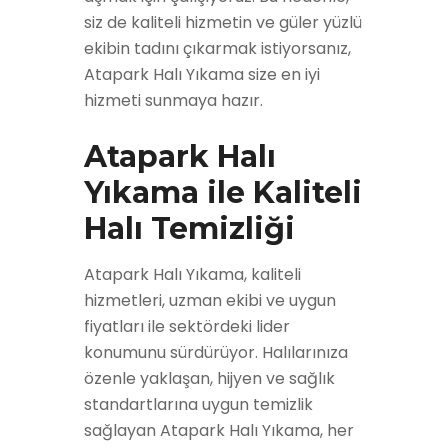
siz de kaliteli hizmetin ve güler yüzlü
ekibin tadını çıkarmak istiyorsanız,
Atapark Halı Yıkama size en iyi
hizmeti sunmaya hazır.
Atapark Halı
Yıkama ile Kaliteli
Halı Temizliği
Atapark Halı Yıkama, kaliteli
hizmetleri, uzman ekibi ve uygun
fiyatları ile sektördeki lider
konumunu sürdürüyor. Halılarınıza
özenle yaklaşan, hijyen ve sağlık
standartlarına uygun temizlik
sağlayan Atapark Halı Yıkama, her