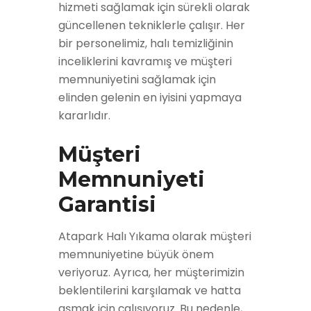
hizmeti sağlamak için sürekli olarak
güncellenen tekniklerle çalışır. Her
bir personelimiz, halı temizliğinin
inceliklerini kavramış ve müşteri
memnuniyetini sağlamak için
elinden gelenin en iyisini yapmaya
kararlıdır.
Müşteri
Memnuniyeti
Garantisi
Atapark Halı Yıkama olarak müşteri
memnuniyetine büyük önem
veriyoruz. Ayrıca, her müşterimizin
beklentilerini karşılamak ve hatta
aşmak için çalışıyoruz. Bu nedenle,