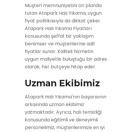
Müşteri memnuniyetini ön planda
tutan Atapark Halı Yıkama, uygun
fiyat politikasıyla da dikkat çeker.
Atapark Halı Yıkama Fiyatları
konusunda şeffaf bir yaklaşım
benimser ve müşterilerine adil
fiyatlar sunar. Kaliteli hizmetin
uygun maliyetle buluştuğu bir adres
olarak, her bütçeye hitap eder.
Uzman Ekibimiz
Atapark Halı Yıkama'nın başarısının
arkasında uzman ekibimiz
yatmaktadır. Ayrıca, halı temizliği
konusunda eğitimli ve deneyimli
personelimiz, müşterilerimize en iyi