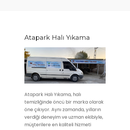
Atapark Halı Yıkama
Atapark Halı Yıkama, halı
temizliğinde öncü bir marka olarak
öne çıkıyor. Aynı zamanda, yılların
verdiği deneyim ve uzman ekibiyle,
müşterilere en kaliteli hizmeti