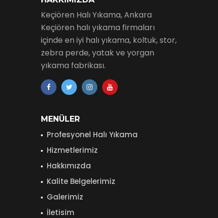
Keçiören Halı Yıkama, Ankara
Keçiören halı yıkama firmaları
içinde en iyi halı yıkama, koltuk, stor,
zebra perde, yatak ve yorgan
yıkama fabrikası.
MENÜLER
Profesyonel Halı Yıkama
Hizmetlerimiz
Hakkımızda
Kalite Belgelerimiz
Galerimiz
İletisim